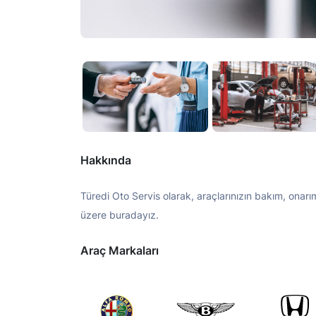
Hakkında
Türedi Oto Servis olarak, araçlarınızın bakım, onarım
üzere buradayız.
Araç Markaları