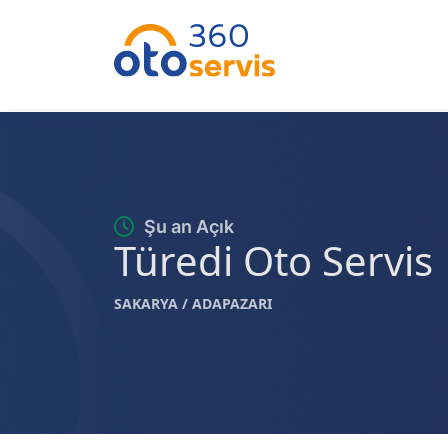
Şu an Açık
Türedi Oto Servis
SAKARYA / ADAPAZARI