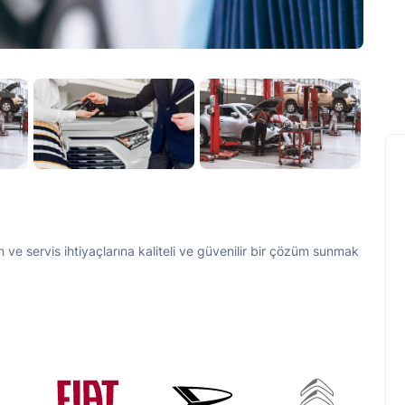
 ve servis ihtiyaçlarına kaliteli ve güvenilir bir çözüm sunmak