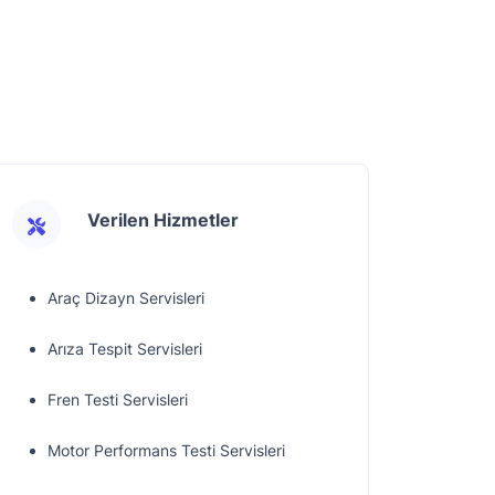
Verilen Hizmetler
Araç Dizayn Servisleri
Arıza Tespit Servisleri
Fren Testi Servisleri
Motor Performans Testi Servisleri