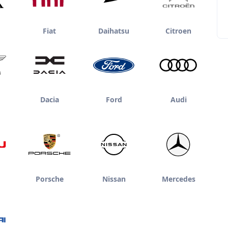
Fiat
Daihatsu
Citroen
Dacia
Ford
Audi
Porsche
Nissan
Mercedes