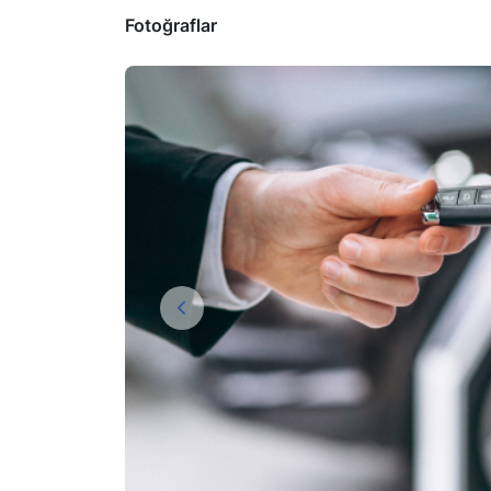
Fotoğraflar